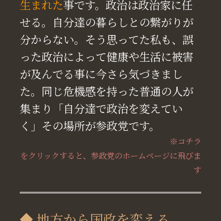
生まれた
事です。政治は政治家に任
せる。自分達の暮らしとの繋がりが
分からない。そう思ってた私も、誤
った政治によって健康や生活に被害
が及んでる事に今さら気づきまし
た。同じ危機感を持った普通の人が
集まり「自分達で政治を変えてい
く」その場所が参政党です。
※コチラ
をクリックすると、参政党のホームページに飛びま
す
◆ 地方から国政を変える