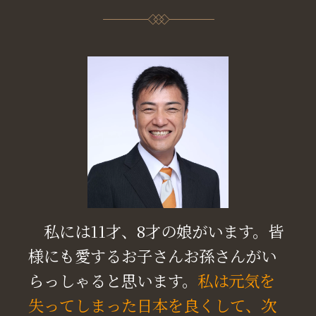
私には11才、8才の娘がいます。皆
様にも愛するお子さんお孫さんがい
らっしゃると思います。
私は元気を
失ってしまった日本を良くして、次