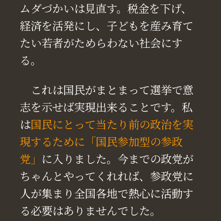
ムダづかいは見直す。税金を下げ、
経済を活発にし、子どもを産み育て
たい若者がためらわない社会にす
る。
これは国民がまとまって選挙で意
志を示せば実現出来ることです。私
は
国民にとって当たり前の政治を実
現するために「国民参加型の参政
党」
に入りました。今までの政党が
ちゃんとやってくれれば、参政党に
人が集まり全国各地で熱心に活動す
る必要はありませんでした。