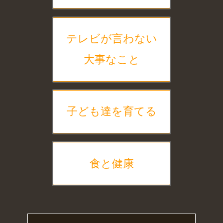
テレビが言わない
大事なこと
子ども達を育てる
食と健康