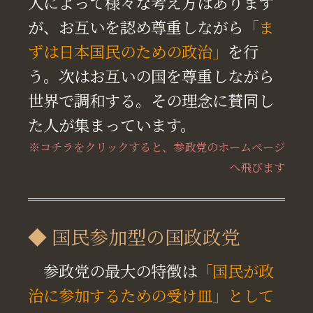
人によって様々な考え方はあります
が、お互いを認め尊重しながら
「ま
ずは日本国民のための政治」
を行
う。次はお互いの国を尊重しながら
世界で調和する。その理念に賛同し
た人が集まっています。
※コチラをクリックすると、参政党のホームページ
へ飛びます
◆ 国民参加型の国政政党
参政党の最大の特徴は
「国民が政
治に参加するための受け皿」として