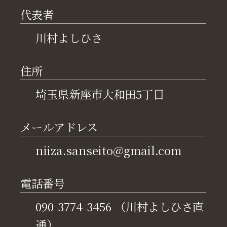
代表者
川村よしひさ
住所
埼玉県新座市大和田5丁目
メールアドレス
niiza.sanseito@gmail.com
電話番号
090-3774-3456 （川村よしひさ直
通）