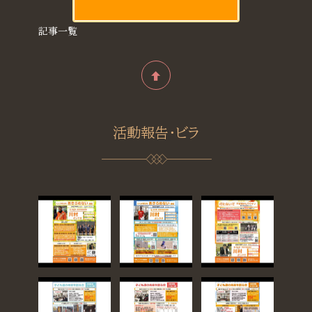
記事一覧
活動報告・ビラ