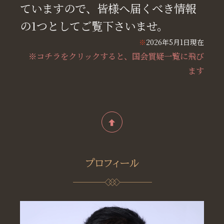
ていますので、皆様へ届くべき情報
の1つとしてご覧下さいませ。
※
2026年5月1日現在
※コチラをクリックすると、国会質疑一覧に飛び
ます
プロフィール