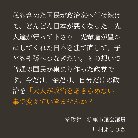
私も含めた国民が政治家へ任せ続け
て、どんどん日本が悪くなった。先
人達が守って下さり、先輩達が豊か
にしてくれた日本を建て直して、子
どもや孫へつなぎたい。その想いで
普通の国民が集まり作った政党で
す。今だけ、金だけ、自分だけの政
治を
「大人が政治をあきらめない」
事で変えていきませんか？
参政党 新座市議会議員
川村よしひさ