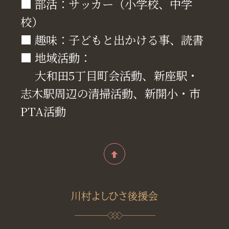
■ 部活：サッカー（小学校、中学
校）
■ 趣味：子どもと出かける事、読書
■ 地域活動：
大和田5丁目町会活動、新座駅・
志木駅周辺の清掃活動、新開小・市
PTA活動
川村よしひさ後援会