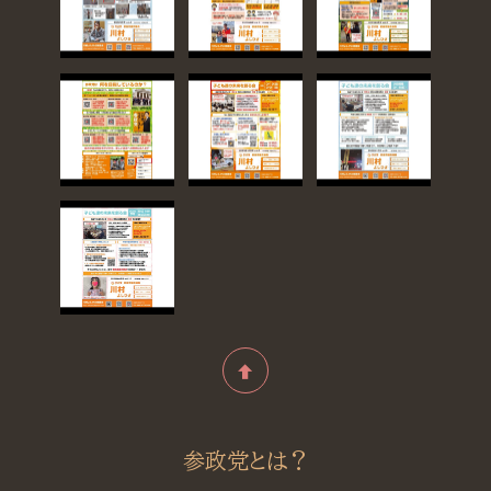
参政党とは？