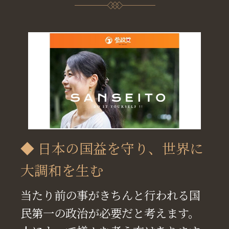
◆ 日本の国益を守り、世界に
大調和を生む
当たり前の事がきちんと行われる国
民第一の政治が必要だと考えます。