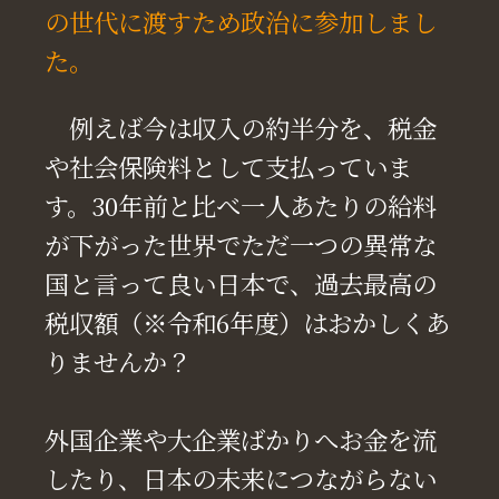
の世代に渡すため政治に参加しまし
た。
例えば今は収入の約半分を、税金
や社会保険料として支払っていま
す。30年前と比べ一人あたりの給料
が下がった世界でただ一つの異常な
国と言って良い日本で、過去最高の
税収額（※令和6年度）はおかしくあ
りませんか？
外国企業や大企業ばかりへお金を流
したり、日本の未来につながらない